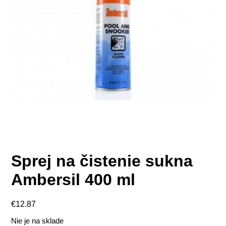
Sprej na čistenie sukna
Ambersil 400 ml
€
12.87
Nie je na sklade