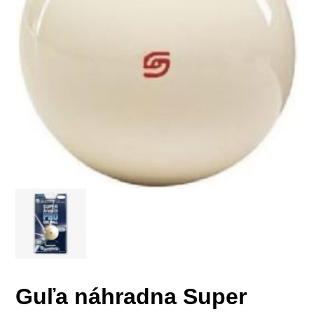
Guľa náhradna Super