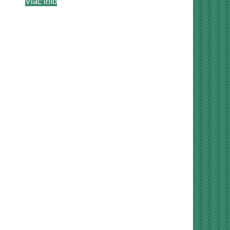
Viac info