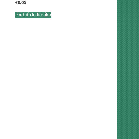
€
9.05
Pridať do košíka