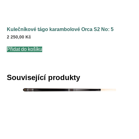
Kulečníkové tágo karambolové Orca S2 No: 5
2 250,00
Kč
Přidat do košíku
Související produkty