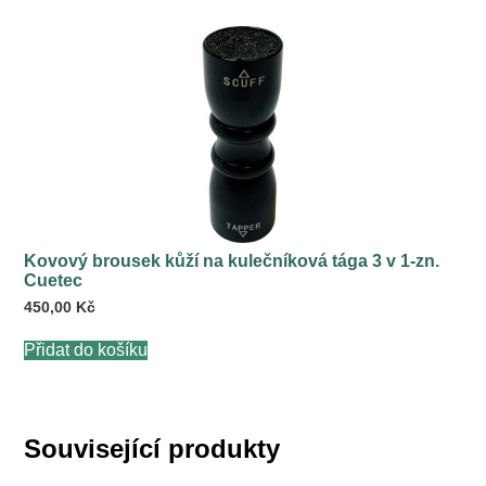
Kovový brousek kůží na kulečníková tága 3 v 1-zn.
Cuetec
450,00
Kč
Přidat do košíku
Související produkty