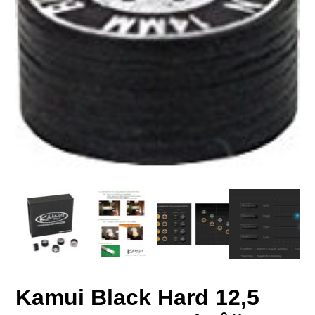
Kamui Black Hard 12,5