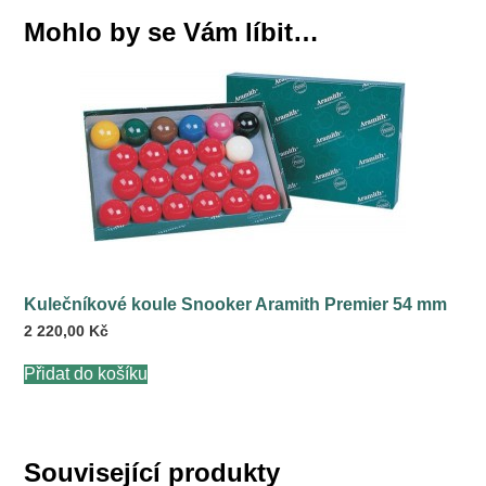
Mohlo by se Vám líbit…
Kulečníkové koule Snooker Aramith Premier 54 mm
2 220,00
Kč
Přidat do košíku
Související produkty