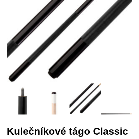
Kulečníkové tágo Classic