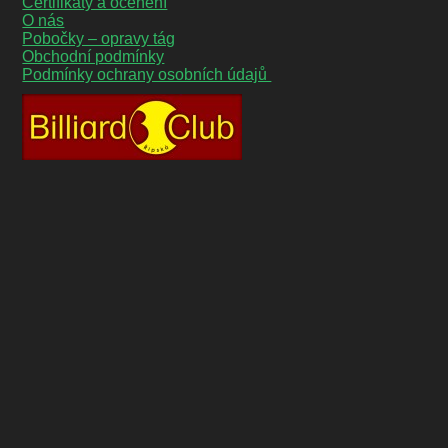
Certifikáty a ocenění
O nás
Pobočky – opravy tág
Obchodní podmínky
Podmínky ochrany osobních údajů